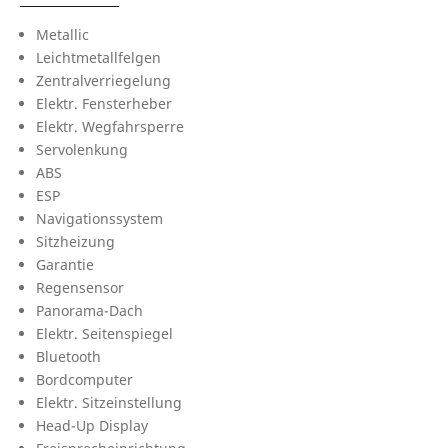
Metallic
Leichtmetallfelgen
Zentralverriegelung
Elektr. Fensterheber
Elektr. Wegfahrsperre
Servolenkung
ABS
ESP
Navigationssystem
Sitzheizung
Garantie
Regensensor
Panorama-Dach
Elektr. Seitenspiegel
Bluetooth
Bordcomputer
Elektr. Sitzeinstellung
Head-Up Display