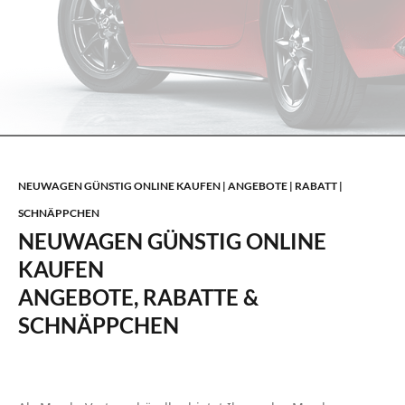
NEUWAGEN GÜNSTIG ONLINE KAUFEN | ANGEBOTE | RABATT |
SCHNÄPPCHEN
NEUWAGEN GÜNSTIG ONLINE
KAUFEN
ANGEBOTE, RABATTE &
SCHNÄPPCHEN