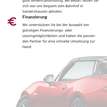
gute Verkehrsanbindung. Bei Bedarf lassen Sie
sich von uns bequem vom Bahnhof in
Sondershausen abholen.
Finanzierung
Wir unterstützen Sie bei der Auswahl von
günstigen Finanzierungs- oder
Leasingmöglichkeiten und haben die passen-
den Partner für eine schnelle Umsetzung zur
Hand.