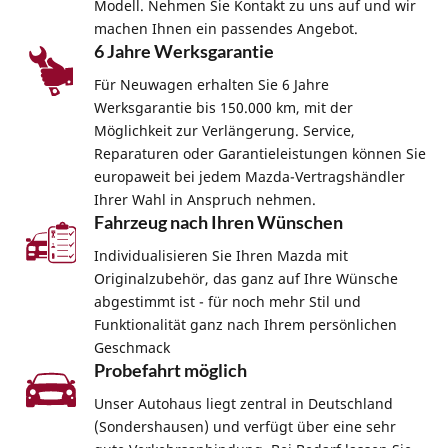
Modell. Nehmen Sie Kontakt zu uns auf und wir
machen Ihnen ein passendes Angebot.
6 Jahre Werksgarantie
Für Neuwagen erhalten Sie 6 Jahre
Werksgarantie bis 150.000 km, mit der
Möglichkeit zur Verlängerung. Service,
Reparaturen oder Garantieleistungen können Sie
europaweit bei jedem Mazda-Vertragshändler
Ihrer Wahl in Anspruch nehmen.
Fahrzeug nach Ihren Wünschen
Individualisieren Sie Ihren Mazda mit
Originalzubehör, das ganz auf Ihre Wünsche
abgestimmt ist - für noch mehr Stil und
Funktionalität ganz nach Ihrem persönlichen
Geschmack
Probefahrt möglich
Unser Autohaus liegt zentral in Deutschland
(Sondershausen) und verfügt über eine sehr