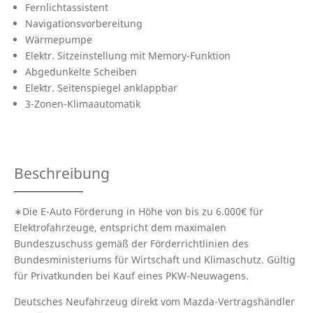
Fernlichtassistent
Navigationsvorbereitung
Wärmepumpe
Elektr. Sitzeinstellung mit Memory-Funktion
Abgedunkelte Scheiben
Elektr. Seitenspiegel anklappbar
3-Zonen-Klimaautomatik
Beschreibung
∗Die E-Auto Förderung in Höhe von bis zu 6.000€ für
Elektrofahrzeuge, entspricht dem maximalen
Bundeszuschuss gemäß der Förderrichtlinien des
Bundesministeriums für Wirtschaft und Klimaschutz. Gültig
für Privatkunden bei Kauf eines PKW-Neuwagens.
Deutsches Neufahrzeug direkt vom Mazda-Vertragshändler