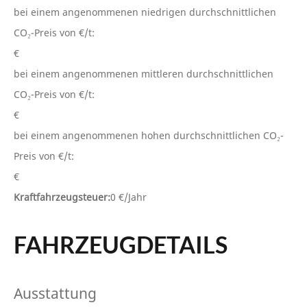
bei einem angenommenen niedrigen durchschnittlichen
CO₂-Preis von €/t:
€
bei einem angenommenen mittleren durchschnittlichen
CO₂-Preis von €/t:
€
bei einem angenommenen hohen durchschnittlichen CO₂-
Preis von €/t:
€
Kraftfahrzeugsteuer:
0 €/Jahr
FAHRZEUGDETAILS
Ausstattung