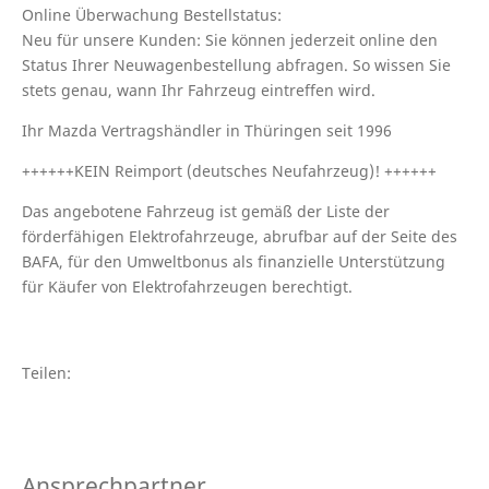
Online Überwachung Bestellstatus:
Neu für unsere Kunden: Sie können jederzeit online den
Status Ihrer Neuwagenbestellung abfragen. So wissen Sie
stets genau, wann Ihr Fahrzeug eintreffen wird.
Ihr Mazda Vertragshändler in Thüringen seit 1996
++++++KEIN Reimport (deutsches Neufahrzeug)! ++++++
Das angebotene Fahrzeug ist gemäß der Liste der
förderfähigen Elektrofahrzeuge, abrufbar auf der Seite des
BAFA, für den Umweltbonus als finanzielle Unterstützung
für Käufer von Elektrofahrzeugen berechtigt.
Teilen:
Ansprechpartner