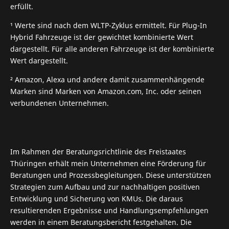
erfüllt.
¹ Werte sind nach dem WLTP-Zyklus ermittelt. Für Plug-In
Hybrid Fahrzeuge ist der gewichtet kombinierte Wert
dargestellt. Für alle anderen Fahrzeuge ist der kombinierte
Wert dargestellt.
² Amazon, Alexa und andere damit zusammenhängende
Marken sind Marken von Amazon.com, Inc. oder seinen
verbundenen Unternehmen.
Im Rahmen der Beratungsrichtlinie des Freistaates
Thüringen erhält mein Unternehmen eine Förderung für
Beratungen und Prozessbegleitungen. Diese unterstützen
Strategien zum Aufbau und zur nachhaltigen positiven
Entwicklung und Sicherung von KMUs. Die daraus
resultierenden Ergebnisse und Handlungsempfehlungen
werden in einem Beratungsbericht fest­gehalten. Die