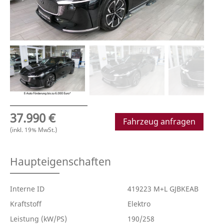
37.990 €
Fahrzeug anfragen
(inkl. 19% MwSt.)
Haupteigenschaften
Interne ID
419223 M+L GJBKEAB
Kraftstoff
Elektro
Leistung (kW/PS)
190/258