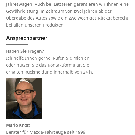
Jahreswagen. Auch bei Letzteren garantieren wir Ihnen eine
Gewährleistung im Zeitraum von zwei Jahren ab der
Übergabe des Autos sowie ein zweiwöchiges Rückgaberecht
bei allen unseren Produkten.
Ansprechpartner
Haben Sie Fragen?
Ich helfe Ihnen gerne. Rufen Sie mich an
oder nutzen Sie das Kontaktformular. Sie
erhalten Rückmeldung innerhalb von 24 h.
Mario Knott
Berater für Mazda-Fahrzeuge seit 1996