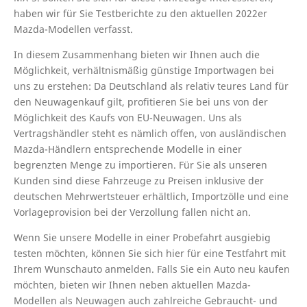
haben wir für Sie Testberichte zu den aktuellen 2022er
Mazda-Modellen verfasst.
In diesem Zusammenhang bieten wir Ihnen auch die
Möglichkeit, verhältnismäßig günstige Importwagen bei
uns zu erstehen: Da Deutschland als relativ teures Land für
den Neuwagenkauf gilt, profitieren Sie bei uns von der
Möglichkeit des Kaufs von EU-Neuwagen. Uns als
Vertragshändler steht es nämlich offen, von ausländischen
Mazda-Händlern entsprechende Modelle in einer
begrenzten Menge zu importieren. Für Sie als unseren
Kunden sind diese Fahrzeuge zu Preisen inklusive der
deutschen Mehrwertsteuer erhältlich, Importzölle und eine
Vorlageprovision bei der Verzollung fallen nicht an.
Wenn Sie unsere Modelle in einer Probefahrt ausgiebig
testen möchten, können Sie sich hier für eine Testfahrt mit
Ihrem Wunschauto anmelden. Falls Sie ein Auto neu kaufen
möchten, bieten wir Ihnen neben aktuellen Mazda-
Modellen als Neuwagen auch zahlreiche Gebraucht- und