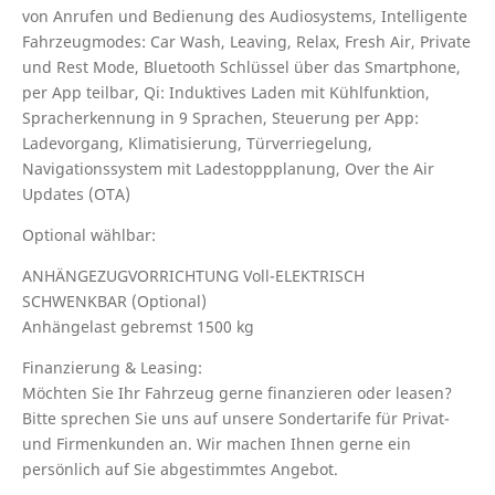
von Anrufen und Bedienung des Audiosystems, Intelligente
Fahrzeugmodes: Car Wash, Leaving, Relax, Fresh Air, Private
und Rest Mode, Bluetooth Schlüssel über das Smartphone,
per App teilbar, Qi: Induktives Laden mit Kühlfunktion,
Spracherkennung in 9 Sprachen, Steuerung per App:
Ladevorgang, Klimatisierung, Türverriegelung,
Navigationssystem mit Ladestoppplanung, Over the Air
Updates (OTA)
Optional wählbar:
ANHÄNGEZUGVORRICHTUNG Voll-ELEKTRISCH
SCHWENKBAR (Optional)
Anhängelast gebremst 1500 kg
Finanzierung & Leasing:
Möchten Sie Ihr Fahrzeug gerne finanzieren oder leasen?
Bitte sprechen Sie uns auf unsere Sondertarife für Privat-
und Firmenkunden an. Wir machen Ihnen gerne ein
persönlich auf Sie abgestimmtes Angebot.