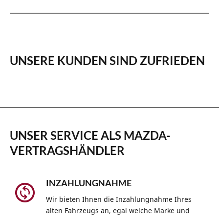
UNSERE KUNDEN SIND ZUFRIEDEN
UNSER SERVICE ALS MAZDA-
VERTRAGSHÄNDLER
INZAHLUNGNAHME
Wir bieten Ihnen die Inzahlungnahme Ihres
alten Fahrzeugs an, egal welche Marke und