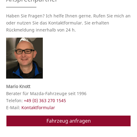
Haben Sie Fragen? Ich helfe Ihnen gerne. Rufen Sie mich an
oder nutzen Sie das Kontaktformular. Sie erhalten
Rückmeldung innerhalb von 24 h.
Mario Knott
Berater für Mazda-Fahrzeuge seit 1996
Telefon:
+49 (0) 363 270 1545
E-Mail:
Kontaktformular
Fahrzeug anfragen