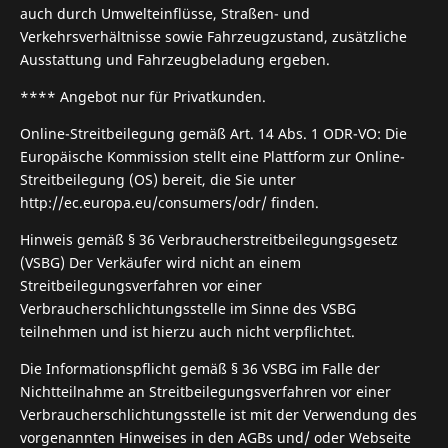
auch durch Umwelteinflüsse, Straßen- und
Verkehrsverhältnisse sowie Fahrzeugzustand, zusätzliche
Ausstattung und Fahrzeugbeladung ergeben.
**** Angebot nur für Privatkunden.
Online-Streitbeilegung gemäß Art. 14 Abs. 1 ODR-VO: Die
Europäische Kommission stellt eine Plattform zur Online-
Streitbeilegung (OS) bereit, die Sie unter
http://ec.europa.eu/consumers/odr/ finden.
Hinweis gemäß § 36 Verbraucherstreitbeilegungsgesetz
(VSBG) Der Verkäufer wird nicht an einem
Streitbeilegungsverfahren vor einer
Verbraucherschlichtungsstelle im Sinne des VSBG
teilnehmen und ist hierzu auch nicht verpflichtet.
Die Informationspflicht gemäß § 36 VSBG im Falle der
Nichtteilnahme an Streitbeilegungsverfahren vor einer
Verbraucherschlichtungsstelle ist mit der Verwendung des
vorgenannten Hinweises in den AGBs und/ oder Webseite