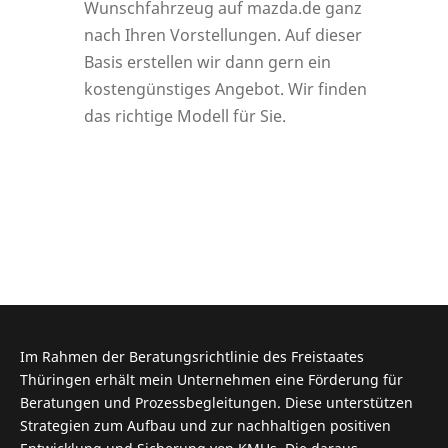
Wunschfahrzeug auf mazda.de ganz
nach Ihren Vorstellungen. Auf dieser
Basis erstellen wir dann gern ein
kostengünstiges Angebot. Wir finden
das richtige Modell für Sie.
Im Rahmen der Beratungsrichtlinie des Freistaates
Thüringen erhält mein Unternehmen eine Förderung für
Beratungen und Prozessbegleitungen. Diese unterstützen
Strategien zum Aufbau und zur nachhaltigen positiven