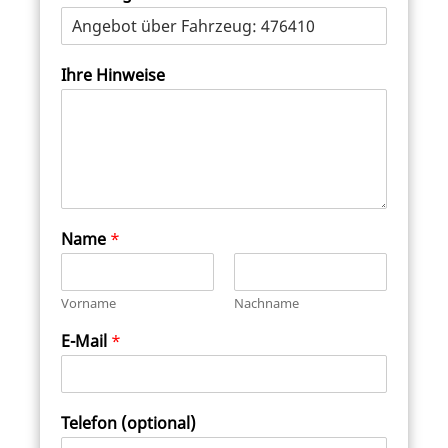
Ihre Hinweise
Name
*
Vorname
Nachname
E-Mail
*
Telefon (optional)