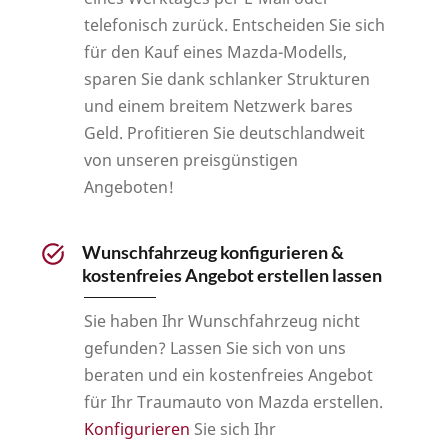
telefonisch zurück. Entscheiden Sie sich
für den Kauf eines Mazda-Modells,
sparen Sie dank schlanker Strukturen
und einem breitem Netzwerk bares
Geld. Profitieren Sie deutschlandweit
von unseren preisgünstigen
Angeboten!
Wunschfahrzeug konfigurieren &
kostenfreies Angebot erstellen lassen
Sie haben Ihr Wunschfahrzeug nicht
gefunden? Lassen Sie sich von uns
beraten und ein kostenfreies Angebot
für Ihr Traumauto von Mazda erstellen.
Konfigurieren
Sie sich Ihr