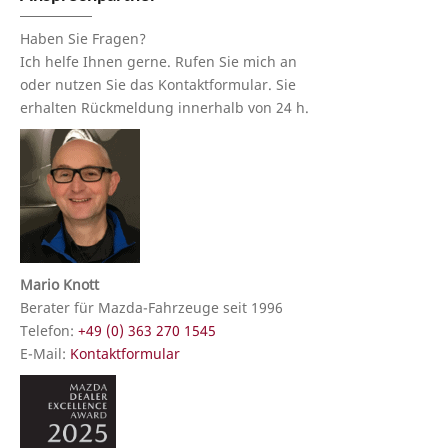
Haben Sie Fragen?
Ich helfe Ihnen gerne. Rufen Sie mich an
oder nutzen Sie das Kontaktformular. Sie
erhalten Rückmeldung innerhalb von 24 h.
Mario Knott
Berater für Mazda-Fahrzeuge seit 1996
Telefon:
+49 (0) 363 270 1545
E-Mail:
Kontaktformular