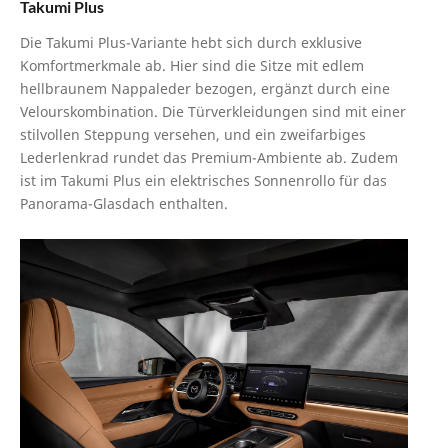
Takumi Plus
Die Takumi Plus-Variante hebt sich durch exklusive
Komfortmerkmale ab. Hier sind die Sitze mit edlem
hellbraunem Nappaleder bezogen, ergänzt durch eine
Velourskombination. Die Türverkleidungen sind mit einer
stilvollen Steppung versehen, und ein zweifarbiges
Lederlenkrad rundet das Premium-Ambiente ab. Zudem
ist im Takumi Plus ein elektrisches Sonnenrollo für das
Panorama-Glasdach enthalten.