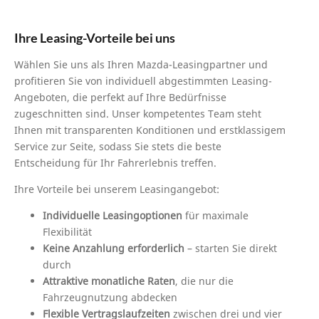
Ihre Leasing-Vorteile bei uns
Wählen Sie uns als Ihren Mazda-Leasingpartner und
profitieren Sie von individuell abgestimmten Leasing-
Angeboten, die perfekt auf Ihre Bedürfnisse
zugeschnitten sind. Unser kompetentes Team steht
Ihnen mit transparenten Konditionen und erstklassigem
Service zur Seite, sodass Sie stets die beste
Entscheidung für Ihr Fahrerlebnis treffen.
Ihre Vorteile bei unserem Leasingangebot:
Individuelle Leasingoptionen
für maximale
Flexibilität
Keine Anzahlung erforderlich
– starten Sie direkt
durch
Attraktive monatliche Raten
, die nur die
Fahrzeugnutzung abdecken
Flexible Vertragslaufzeiten
zwischen drei und vier