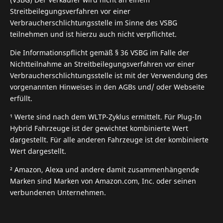
Streitbeilegungsverfahren vor einer
Verbraucherschlichtungsstelle im Sinne des VSBG
teilnehmen und ist hierzu auch nicht verpflichtet.
Die Informationspflicht gemäß § 36 VSBG im Falle der
Nichtteilnahme an Streitbeilegungsverfahren vor einer
Verbraucherschlichtungsstelle ist mit der Verwendung des
vorgenannten Hinweises in den AGBs und/ oder Webseite
erfüllt.
¹ Werte sind nach dem WLTP-Zyklus ermittelt. Für Plug-In
Hybrid Fahrzeuge ist der gewichtet kombinierte Wert
dargestellt. Für alle anderen Fahrzeuge ist der kombinierte
Wert dargestellt.
² Amazon, Alexa und andere damit zusammenhängende
Marken sind Marken von Amazon.com, Inc. oder seinen
verbundenen Unternehmen.