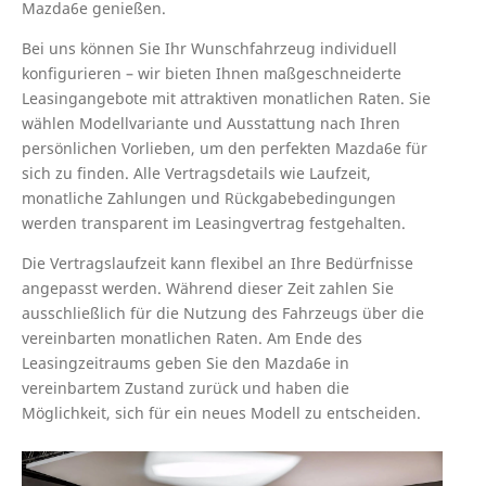
Mazda6e genießen.
Bei uns können Sie Ihr Wunschfahrzeug individuell
konfigurieren – wir bieten Ihnen maßgeschneiderte
Leasingangebote mit attraktiven monatlichen Raten. Sie
wählen Modellvariante und Ausstattung nach Ihren
persönlichen Vorlieben, um den perfekten Mazda6e für
sich zu finden. Alle Vertragsdetails wie Laufzeit,
monatliche Zahlungen und Rückgabebedingungen
werden transparent im Leasingvertrag festgehalten.
Die Vertragslaufzeit kann flexibel an Ihre Bedürfnisse
angepasst werden. Während dieser Zeit zahlen Sie
ausschließlich für die Nutzung des Fahrzeugs über die
vereinbarten monatlichen Raten. Am Ende des
Leasingzeitraums geben Sie den Mazda6e in
vereinbartem Zustand zurück und haben die
Möglichkeit, sich für ein neues Modell zu entscheiden.