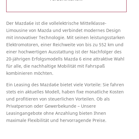
Der Mazda6e ist die vollelektrische Mittelklasse-
Limousine von Mazda und verbindet modernes Design
mit innovativer Technologie. Mit seinen leistungsstarken
Elektromotoren, einer Reichweite von bis zu 552 km und
einer hochwertigen Ausstattung ist der Nachfolger des
20-jährigen Erfolgsmodells Mazda 6 eine attraktive Wahl
für alle, die nachhaltige Mobilität mit Fahrspaß
kombinieren möchten.
Ein Leasing des Mazda6e bietet viele Vorteile: Sie fahren
stets ein aktuelles Modell, haben fixe monatliche Kosten
und profitieren von steuerlichen Vorteilen. Ob als
Privatperson oder Gewerbekunde – Unsere
Leasingangebote ohne Anzahlung bieten Ihnen
maximale Flexibilität und hervorragende Preise.