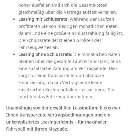
höher ausfallen und sich die Gesamtkosten
gleichmäßig über die Vertragslaufzeit verteilen.
Leasing mit Schlussrate:
Während der Laufzeit
profitieren Sie von niedrigen monatlichen Raten,
da am Ende eine größere Schlusszahlung fällig ist.
Die Schlussrate deckt einen Großteil des
Fahrzeugwertes ab.
Leasing ohne Schlussrate:
Die monatlichen Raten
bleiben über die gesamte Laufzeit konstant, ohne
eine zusätzliche Zahlung am Vertragsende. Dies
sorgt für eine transparente und planbare
Finanzierung, da am Vertragsende keine
zusätzlichen Kosten anfallen – es sei denn, Sie
möchten das Fahrzeug übernehmen.
Unabhängig von der gewählten Leasingform bieten wir
Ihnen transparente Vertragsbedingungen und ein
unkompliziertes Leasingerlebnis – für maximalen
Fahrspaß mit Ihrem Mazda6e.