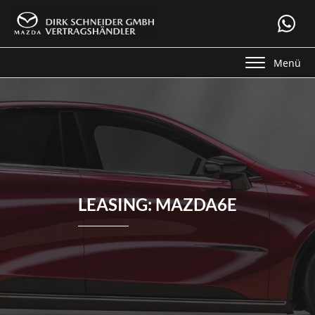
Menü
LEASING: MAZDA6E