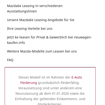
Mazda6e Leasing in verschiedenen
Ausstattungslinien
Unsere Mazda6e Leasing-Angebote für Sie
Ihre Leasing-Vorteile bei uns
Jetzt 6e leasen für Privat & Gewerblich bei neuwagen-
kaufen.info
Weitere Mazda-Modelle zum Leasen bei uns
FAQ
Dieses Modell ist im Rahmen der
E-Auto
Förderung
grundsätzlich förderfähig.
Voraussetzung sind unter anderem eine
Neuzulassung ab dem 01.01.2026 sowie die
Einhaltung der geltenden Einkommens- und
Förderkriterien.