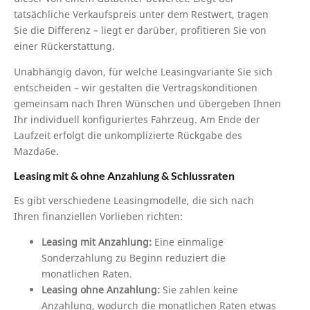
tatsächliche Verkaufspreis unter dem Restwert, tragen
Sie die Differenz – liegt er darüber, profitieren Sie von
einer Rückerstattung.
Unabhängig davon, für welche Leasingvariante Sie sich
entscheiden – wir gestalten die Vertragskonditionen
gemeinsam nach Ihren Wünschen und übergeben Ihnen
Ihr individuell konfiguriertes Fahrzeug. Am Ende der
Laufzeit erfolgt die unkomplizierte Rückgabe des
Mazda6e.
Leasing mit & ohne Anzahlung & Schlussraten
Es gibt verschiedene Leasingmodelle, die sich nach
Ihren finanziellen Vorlieben richten:
Leasing mit Anzahlung:
Eine einmalige
Sonderzahlung zu Beginn reduziert die
monatlichen Raten.
Leasing ohne Anzahlung:
Sie zahlen keine
Anzahlung, wodurch die monatlichen Raten etwas