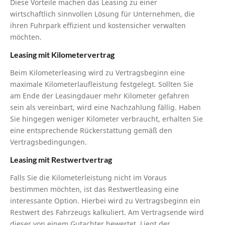
Diese Vorteile machen das Leasing zu einer
wirtschaftlich sinnvollen Lösung für Unternehmen, die
ihren Fuhrpark effizient und kostensicher verwalten
möchten.
Leasing mit Kilometervertrag
Beim Kilometerleasing wird zu Vertragsbeginn eine
maximale Kilometerlaufleistung festgelegt. Sollten Sie
am Ende der Leasingdauer mehr Kilometer gefahren
sein als vereinbart, wird eine Nachzahlung fällig. Haben
Sie hingegen weniger Kilometer verbraucht, erhalten Sie
eine entsprechende Rückerstattung gemäß den
Vertragsbedingungen.
Leasing mit Restwertvertrag
Falls Sie die Kilometerleistung nicht im Voraus
bestimmen möchten, ist das Restwertleasing eine
interessante Option. Hierbei wird zu Vertragsbeginn ein
Restwert des Fahrzeugs kalkuliert. Am Vertragsende wird
dieser von einem Gutachter bewertet. Liegt der