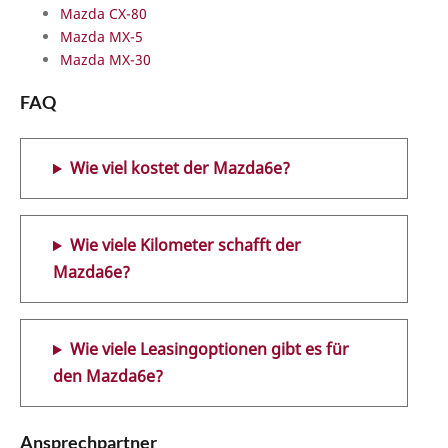
Mazda CX-80
Mazda MX-5
Mazda MX-30
FAQ
Wie viel kostet der Mazda6e?
Wie viele Kilometer schafft der
Mazda6e?
Wie viele Leasingoptionen gibt es für
den Mazda6e?
Ansprechpartner