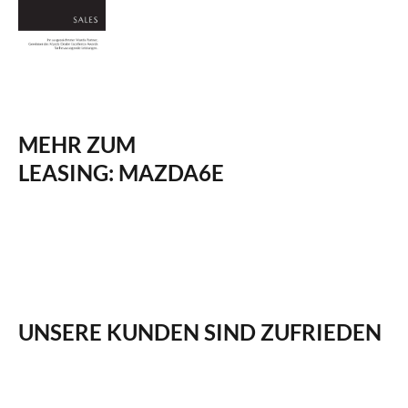
MEHR ZUM
LEASING: MAZDA6E
UNSERE KUNDEN SIND ZUFRIEDEN