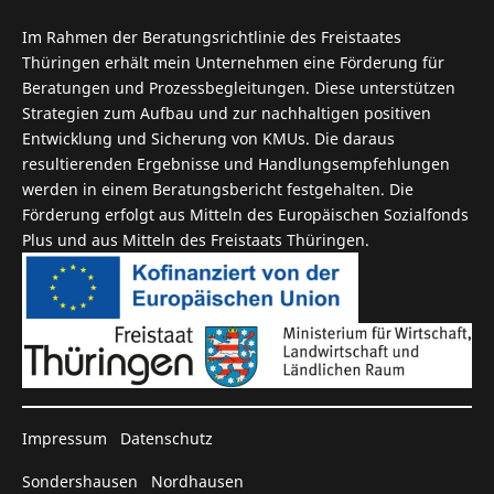
Im Rahmen der Beratungsrichtlinie des Freistaates
Thüringen erhält mein Unternehmen eine Förderung für
Beratungen und Prozessbegleitungen. Diese unterstützen
Strategien zum Aufbau und zur nachhaltigen positiven
Entwicklung und Sicherung von KMUs. Die daraus
resultierenden Ergebnisse und Handlungsempfehlungen
werden in einem Beratungsbericht fest­gehalten. Die
Förderung erfolgt aus Mitteln des Europäischen Sozial­fonds
Plus und aus Mitteln des Freistaats Thüringen.
Impressum
Datenschutz
Sondershausen
Nordhausen