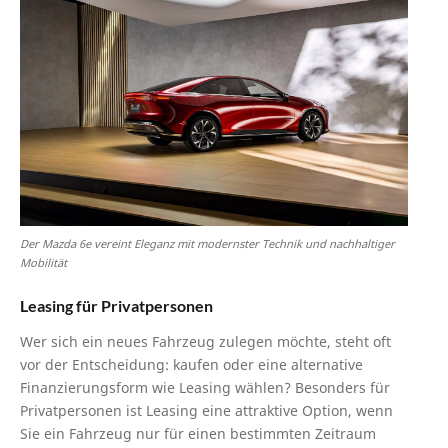
Der Mazda 6e vereint Eleganz mit modernster Technik und nachhaltiger
Mobilität
Leasing für Privatpersonen
Wer sich ein neues Fahrzeug zulegen möchte, steht oft
vor der Entscheidung: kaufen oder eine alternative
Finanzierungsform wie Leasing wählen? Besonders für
Privatpersonen ist Leasing eine attraktive Option, wenn
Sie ein Fahrzeug nur für einen bestimmten Zeitraum