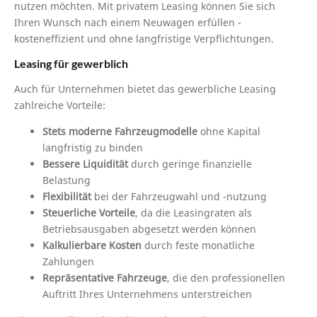
nutzen möchten. Mit privatem Leasing können Sie sich
Ihren Wunsch nach einem Neuwagen erfüllen -
kosteneffizient und ohne langfristige Verpflichtungen.
Leasing für gewerblich
Auch für Unternehmen bietet das gewerbliche Leasing
zahlreiche Vorteile:
Stets moderne Fahrzeugmodelle
ohne Kapital
langfristig zu binden
Bessere Liquidität
durch geringe finanzielle
Belastung
Flexibilität
bei der Fahrzeugwahl und -nutzung
Steuerliche Vorteile
, da die Leasingraten als
Betriebsausgaben abgesetzt werden können
Kalkulierbare Kosten
durch feste monatliche
Zahlungen
Repräsentative Fahrzeuge
, die den professionellen
Auftritt Ihres Unternehmens unterstreichen