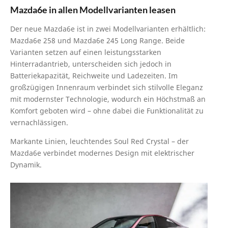
Mazda6e in allen Modellvarianten leasen
Der neue Mazda6e ist in zwei Modellvarianten erhältlich:
Mazda6e 258 und Mazda6e 245 Long Range. Beide
Varianten setzen auf einen leistungsstarken
Hinterradantrieb, unterscheiden sich jedoch in
Batteriekapazität, Reichweite und Ladezeiten. Im
großzügigen Innenraum verbindet sich stilvolle Eleganz
mit modernster Technologie, wodurch ein Höchstmaß an
Komfort geboten wird – ohne dabei die Funktionalität zu
vernachlässigen.
Markante Linien, leuchtendes Soul Red Crystal – der
Mazda6e verbindet modernes Design mit elektrischer
Dynamik.