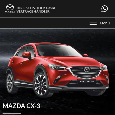
Menü
MAZDA CX-3