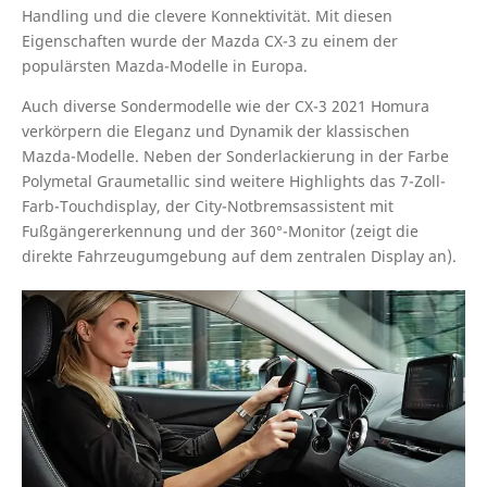
Handling und die clevere Konnektivität. Mit diesen
Eigenschaften wurde der Mazda CX-3 zu einem der
populärsten Mazda-Modelle in Europa.
Auch diverse Sondermodelle wie der CX-3 2021 Homura
verkörpern die Eleganz und Dynamik der klassischen
Mazda-Modelle. Neben der Sonderlackierung in der Farbe
Polymetal Graumetallic sind weitere Highlights das 7-Zoll-
Farb-Touchdisplay, der City-Notbremsassistent mit
Fußgängererkennung und der 360°-Monitor (zeigt die
direkte Fahrzeugumgebung auf dem zentralen Display an).