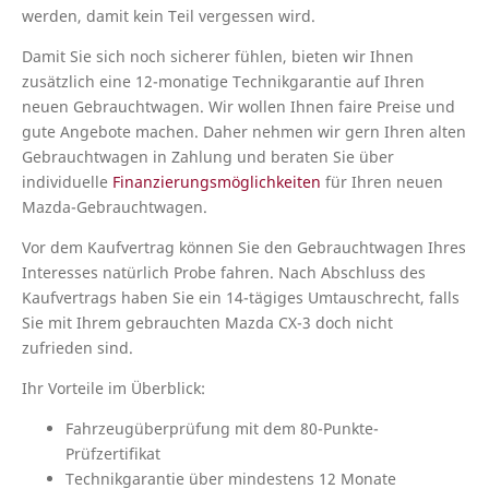
werden, damit kein Teil vergessen wird.
Damit Sie sich noch sicherer fühlen, bieten wir Ihnen
zusätzlich eine 12-monatige Technikgarantie auf Ihren
neuen Gebrauchtwagen. Wir wollen Ihnen faire Preise und
gute Angebote machen. Daher nehmen wir gern Ihren alten
Gebrauchtwagen in Zahlung und beraten Sie über
individuelle
Finanzierungsmöglichkeiten
für Ihren neuen
Mazda-Gebrauchtwagen.
Vor dem Kaufvertrag können Sie den Gebrauchtwagen Ihres
Interesses natürlich Probe fahren. Nach Abschluss des
Kaufvertrags haben Sie ein 14-tägiges Umtauschrecht, falls
Sie mit Ihrem gebrauchten Mazda CX-3 doch nicht
zufrieden sind.
Ihr Vorteile im Überblick:
Fahrzeugüberprüfung mit dem 80-Punkte-
Prüfzertifikat
Technikgarantie über mindestens 12 Monate