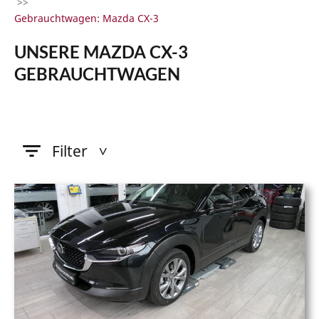
>>
Gebrauchtwagen: Mazda CX-3
UNSERE MAZDA CX-3
GEBRAUCHTWAGEN
Filter