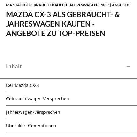
MAZDA CX 3 GEBRAUCHT KAUFEN | JAHRESWAGEN | PREIS | ANGEBOT
MAZDA CX-3 ALS GEBRAUCHT- &
JAHRESWAGEN KAUFEN -
ANGEBOTE ZU TOP-PREISEN
Inhalt
Der Mazda CX-3
Gebrauchtwagen-Versprechen
Jahreswagen-Versprechen
Überblick: Generationen