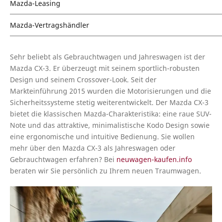
Mazda-Leasing
Mazda-Vertragshändler
Sehr beliebt als Gebrauchtwagen und Jahreswagen ist der
Mazda CX-3. Er überzeugt mit seinem sportlich-robusten
Design und seinem Crossover-Look. Seit der
Markteinführung 2015 wurden die Motorisierungen und die
Sicherheitssysteme stetig weiterentwickelt. Der Mazda CX-3
bietet die klassischen Mazda-Charakteristika: eine raue SUV-
Note und das attraktive, minimalistische Kodo Design sowie
eine ergonomische und intuitive Bedienung. Sie wollen
mehr über den Mazda CX-3 als Jahreswagen oder
Gebrauchtwagen erfahren? Bei
neuwagen-kaufen.info
beraten wir Sie persönlich zu Ihrem neuen Traumwagen.