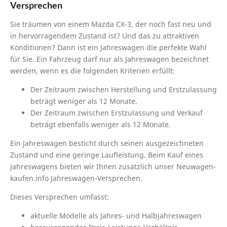
Versprechen
Sie träumen von einem Mazda CX-3, der noch fast neu und
in hervorragendem Zustand ist? Und das zu attraktiven
Konditionen? Dann ist ein Jahreswagen die perfekte Wahl
für Sie. Ein Fahrzeug darf nur als Jahreswagen bezeichnet
werden, wenn es die folgenden Kriterien erfüllt:
Der Zeitraum zwischen Herstellung und Erstzulassung
beträgt weniger als 12 Monate.
Der Zeitraum zwischen Erstzulassung und Verkauf
beträgt ebenfalls weniger als 12 Monate.
Ein Jahreswagen besticht durch seinen ausgezeichneten
Zustand und eine geringe Laufleistung. Beim Kauf eines
Jahreswagens bieten wir Ihnen zusätzlich unser Neuwagen-
kaufen.info Jahreswagen-Versprechen.
Dieses Versprechen umfasst:
aktuelle Modelle als Jahres- und Halbjahreswagen