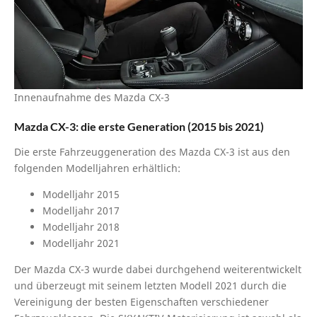
Innenaufnahme des Mazda CX-3
Mazda CX-3: die erste Generation (2015 bis 2021)
Die erste Fahrzeuggeneration des Mazda CX-3 ist aus den
folgenden Modelljahren erhältlich:
Modelljahr 2015
Modelljahr 2017
Modelljahr 2018
Modelljahr 2021
Der Mazda CX-3 wurde dabei durchgehend weiterentwickelt
und überzeugt mit seinem letzten Modell 2021 durch die
Vereinigung der besten Eigenschaften verschiedener