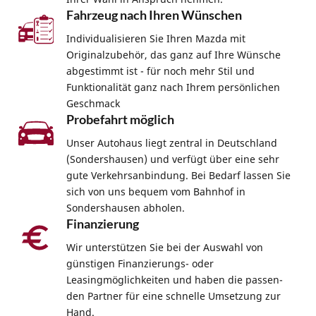
Fahrzeug nach Ihren Wünschen
Individualisieren Sie Ihren Mazda mit
Originalzubehör, das ganz auf Ihre Wünsche
abgestimmt ist - für noch mehr Stil und
Funktionalität ganz nach Ihrem persönlichen
Geschmack
Probefahrt möglich
Unser Autohaus liegt zentral in Deutschland
(Sondershausen) und verfügt über eine sehr
gute Verkehrsanbindung. Bei Bedarf lassen Sie
sich von uns bequem vom Bahnhof in
Sondershausen abholen.
Finanzierung
Wir unterstützen Sie bei der Auswahl von
günstigen Finanzierungs- oder
Leasingmöglichkeiten und haben die passen-
den Partner für eine schnelle Umsetzung zur
Hand.