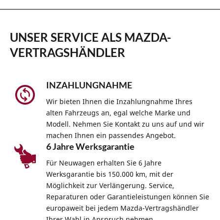
UNSER SERVICE ALS MAZDA-
VERTRAGSHÄNDLER
INZAHLUNGNAHME
Wir bieten Ihnen die Inzahlungnahme Ihres
alten Fahrzeugs an, egal welche Marke und
Modell. Nehmen Sie Kontakt zu uns auf und wir
machen Ihnen ein passendes Angebot.
6 Jahre Werksgarantie
Für Neuwagen erhalten Sie 6 Jahre
Werksgarantie bis 150.000 km, mit der
Möglichkeit zur Verlängerung. Service,
Reparaturen oder Garantieleistungen können Sie
europaweit bei jedem Mazda-Vertragshändler
Ihrer Wahl in Anspruch nehmen.