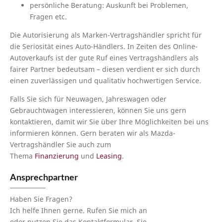
persönliche Beratung: Auskunft bei Problemen,
Fragen etc.
Die Autorisierung als Marken-Vertragshändler spricht für
die Seriosität eines Auto-Händlers. In Zeiten des Online-
Autoverkaufs ist der gute Ruf eines Vertragshändlers als
fairer Partner bedeutsam – diesen verdient er sich durch
einen zuverlässigen und qualitativ hochwertigen Service.
Falls Sie sich für Neuwagen, Jahreswagen oder
Gebrauchtwagen interessieren, können Sie uns gern
kontaktieren, damit wir Sie über Ihre Möglichkeiten bei uns
informieren können. Gern beraten wir als Mazda-
Vertragshändler Sie auch zum
Thema
Finanzierung
und
Leasing
.
Ansprechpartner
Haben Sie Fragen?
Ich helfe Ihnen gerne. Rufen Sie mich an
oder nutzen Sie das Kontaktformular. Sie