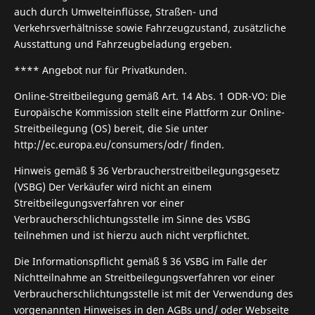
auch durch Umwelteinflüsse, Straßen- und
Verkehrsverhältnisse sowie Fahrzeugzustand, zusätzliche
Ausstattung und Fahrzeugbeladung ergeben.
**** Angebot nur für Privatkunden.
Online-Streitbeilegung gemäß Art. 14 Abs. 1 ODR-VO: Die
Europäische Kommission stellt eine Plattform zur Online-
Streitbeilegung (OS) bereit, die Sie unter
http://ec.europa.eu/consumers/odr/ finden.
Hinweis gemäß § 36 Verbraucherstreitbeilegungsgesetz
(VSBG) Der Verkäufer wird nicht an einem
Streitbeilegungsverfahren vor einer
Verbraucherschlichtungsstelle im Sinne des VSBG
teilnehmen und ist hierzu auch nicht verpflichtet.
Die Informationspflicht gemäß § 36 VSBG im Falle der
Nichtteilnahme an Streitbeilegungsverfahren vor einer
Verbraucherschlichtungsstelle ist mit der Verwendung des
vorgenannten Hinweises in den AGBs und/ oder Webseite