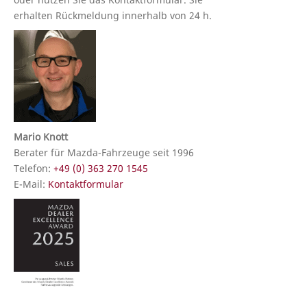
erhalten Rückmeldung innerhalb von 24 h.
Mario Knott
Berater für Mazda-Fahrzeuge seit 1996
Telefon:
+49 (0) 363 270 1545
E-Mail:
Kontaktformular