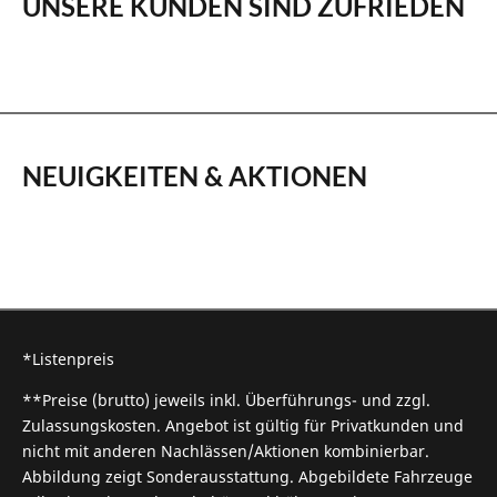
UNSERE KUNDEN SIND ZUFRIEDEN
NEUIGKEITEN & AKTIONEN
*Listenpreis
**Preise (brutto) jeweils inkl. Überführungs- und zzgl.
Zulassungskosten. Angebot ist gültig für Privatkunden und
nicht mit anderen Nachlässen/Aktionen kombinierbar.
Abbildung zeigt Sonderausstattung. Abgebildete Fahrzeuge