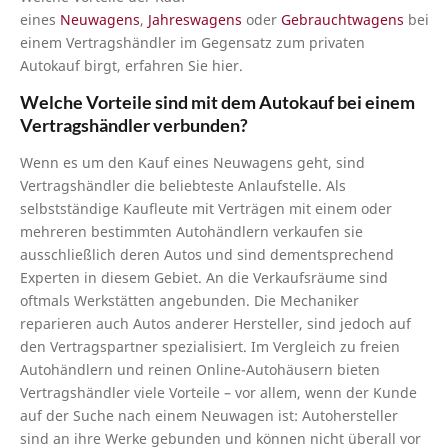
eines
Neuwagens
,
Jahreswagens
oder
Gebrauchtwagens
bei
einem Vertragshändler im Gegensatz zum privaten
Autokauf birgt, erfahren Sie hier.
Welche Vorteile sind mit dem Autokauf bei einem
Vertragshändler verbunden?
Wenn es um den Kauf eines Neuwagens geht, sind
Vertragshändler die beliebteste Anlaufstelle. Als
selbstständige Kaufleute mit Verträgen mit einem oder
mehreren bestimmten Autohändlern verkaufen sie
ausschließlich deren Autos und sind dementsprechend
Experten in diesem Gebiet. An die Verkaufsräume sind
oftmals Werkstätten angebunden. Die Mechaniker
reparieren auch Autos anderer Hersteller, sind jedoch auf
den Vertragspartner spezialisiert. Im Vergleich zu freien
Autohändlern und reinen Online-Autohäusern bieten
Vertragshändler viele Vorteile – vor allem, wenn der Kunde
auf der Suche nach einem Neuwagen ist: Autohersteller
sind an ihre Werke gebunden und können nicht überall vor