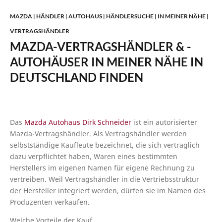
MAZDA | HÄNDLER | AUTOHAUS | HÄNDLERSUCHE | IN MEINER NÄHE |
VERTRAGSHÄNDLER
MAZDA-VERTRAGSHÄNDLER & -
AUTOHÄUSER IN MEINER NÄHE IN
DEUTSCHLAND FINDEN
Das
Mazda Autohaus Dirk Schneider
ist ein autorisierter
Mazda-Vertragshändler. Als Vertragshändler werden
selbstständige Kaufleute bezeichnet, die sich vertraglich
dazu verpflichtet haben, Waren eines bestimmten
Herstellers im eigenen Namen für eigene Rechnung zu
vertreiben. Weil Vertragshändler in die Vertriebsstruktur
der Hersteller integriert werden, dürfen sie im Namen des
Produzenten verkaufen.
Welche Vorteile der Kauf