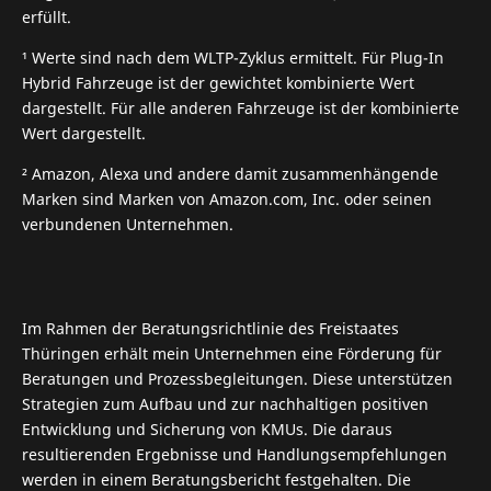
erfüllt.
¹ Werte sind nach dem WLTP-Zyklus ermittelt. Für Plug-In
Hybrid Fahrzeuge ist der gewichtet kombinierte Wert
dargestellt. Für alle anderen Fahrzeuge ist der kombinierte
Wert dargestellt.
² Amazon, Alexa und andere damit zusammenhängende
Marken sind Marken von Amazon.com, Inc. oder seinen
verbundenen Unternehmen.
Im Rahmen der Beratungsrichtlinie des Freistaates
Thüringen erhält mein Unternehmen eine Förderung für
Beratungen und Prozessbegleitungen. Diese unterstützen
Strategien zum Aufbau und zur nachhaltigen positiven
Entwicklung und Sicherung von KMUs. Die daraus
resultierenden Ergebnisse und Handlungsempfehlungen
werden in einem Beratungsbericht fest­gehalten. Die