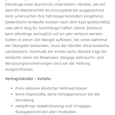
Fahrzeuge einer Durchsicht unterziehen; Händler, die mit
dem Kfz-Meisterschild als Innungsbetrieb ausgezeichnet
sind, untersuchen ihre Fahrzeuge besonders eingehend.
Gewerbliche Verkäufer müssen nach dem Kauf gesetzmäßig
zwei Jahre lang für Sachmängel haften. Dieser Zeitraum
kann allerdings vertraglich auf ein Jahr verkürzt werden.
Sollten in dieser Zeit Mängel auftreten, die schon während
der Übergabe bestanden, muss der Händler diese kostenlos
nachbessern. Innerhalb der ersten sechs Monate trägt der
Verkäufer allein die Beweislast. Gängige Gebrauchs- und
Abnutzungserscheinungen sind von der Haftung
ausgeschlossen.
Vertragshändler – Vorteile:
Preis inklusive deutscher Mehrwertsteuer
keine Importzölle, keine Vorlageprovision bei der
Verzollung
zweijährige Gewährleistung und 14-tägiges
Rückgaberecht bei allen Produkten