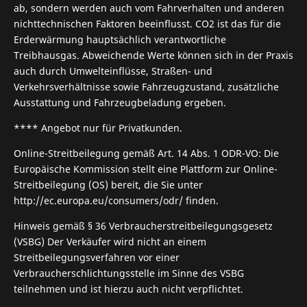
ab, sondern werden auch vom Fahrverhalten und anderen
nichttechnischen Faktoren beeinflusst. CO2 ist das für die
Erderwärmung hauptsächlich verantwortliche
Treibhausgas. Abweichende Werte können sich in der Praxis
auch durch Umwelteinflüsse, Straßen- und
Verkehrsverhältnisse sowie Fahrzeugzustand, zusätzliche
Ausstattung und Fahrzeugbeladung ergeben.
**** Angebot nur für Privatkunden.
Online-Streitbeilegung gemäß Art. 14 Abs. 1 ODR-VO: Die
Europäische Kommission stellt eine Plattform zur Online-
Streitbeilegung (OS) bereit, die Sie unter
http://ec.europa.eu/consumers/odr/ finden.
Hinweis gemäß § 36 Verbraucherstreitbeilegungsgesetz
(VSBG) Der Verkäufer wird nicht an einem
Streitbeilegungsverfahren vor einer
Verbraucherschlichtungsstelle im Sinne des VSBG
teilnehmen und ist hierzu auch nicht verpflichtet.