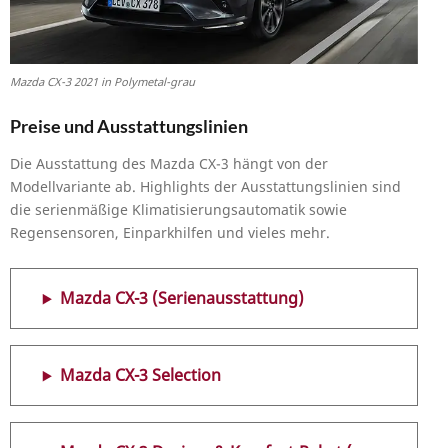
Mazda CX-3 2021 in Polymetal-grau
Preise und Ausstattungslinien
Die Ausstattung des Mazda CX-3 hängt von der
Modellvariante ab. Highlights der Ausstattungslinien sind
die serienmäßige Klimatisierungsautomatik sowie
Regensensoren, Einparkhilfen und vieles mehr.
Mazda CX-3 (Serienausstattung)
Mazda CX-3 Selection