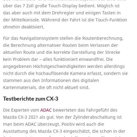
über das 7 Zoll große Touch-Display bedient. Möglich ist
das aber auch mit dem Drehregler und einigen Tasten in
der Mittelkonsole. Während der Fahrt ist die Touch-Funktion
ohnehin deaktiviert.
Für das Navigationssystem stellen die Routenberechnung,
die Berechnung alternativer Routen beim Verlassen der
aktuellen Route und die korrekte Darstellung der Strecke
kein Problem dar – alles funktioniert einwandfrei. Die
angegebenen Höchstgeschwindigkeiten werden allerdings
nicht durch die hochauflösende Kamera erfasst, sondern sie
stammen aus den Informationen des digitalen
Kartenmaterials, die oft nicht aktuell sind.
Testberichte zum CX-3
Die Experten vom
ADAC
bewerteten das Fahrgefühl des
Mazda CX-3 2021 als gut. Von der Zylinderabschaltung ist
man beim ADAC überzeugt. Positiv wird auch die
Ausstattung des Mazda CX-3 eingeschätzt, die schon in der