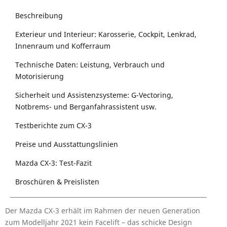
Beschreibung
Exterieur und Interieur: Karosserie, Cockpit, Lenkrad,
Innenraum und Kofferraum
Technische Daten: Leistung, Verbrauch und
Motorisierung
Sicherheit und Assistenzsysteme: G-Vectoring,
Notbrems- und Berganfahrassistent usw.
Testberichte zum CX-3
Preise und Ausstattungslinien
Mazda CX-3: Test-Fazit
Broschüren & Preislisten
Der Mazda CX-3 erhält im Rahmen der neuen Generation
zum Modelljahr 2021 kein Facelift – das schicke Design