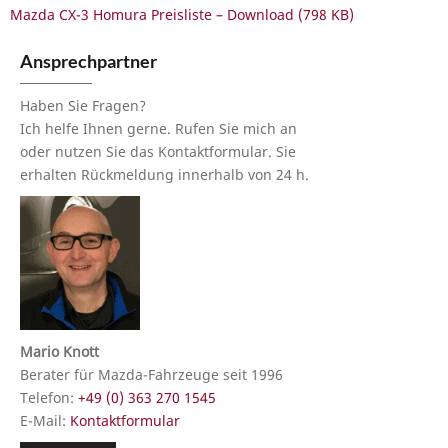
Mazda CX-3 Homura Preisliste – Download (798 KB)
Ansprechpartner
Haben Sie Fragen?
Ich helfe Ihnen gerne. Rufen Sie mich an
oder nutzen Sie das Kontaktformular. Sie
erhalten Rückmeldung innerhalb von 24 h.
Mario Knott
Berater für Mazda-Fahrzeuge seit 1996
Telefon:
+49 (0) 363 270 1545
E-Mail:
Kontaktformular