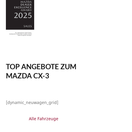
TOP ANGEBOTE ZUM
MAZDA CX-3
[dynamic_neuwagen_grid]
Alle Fahrzeuge