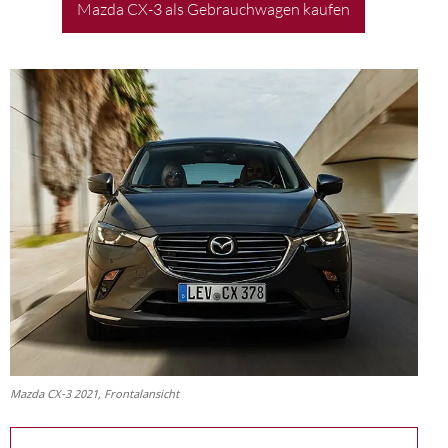
Mazda CX-3 als Gebrauchwagen kaufen
Mazda CX-3 2021, Frontalansicht