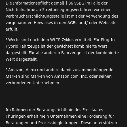
Die Informationspflicht gemäß § 36 VSBG im Falle der
Nichtteilnahme an Streitbeilegungsverfahren vor einer
Verbraucherschlichtungsstelle ist mit der Verwendung des
vorgenannten Hinweises in den AGBs und/ oder Webseite
erfüllt.
¹ Werte sind nach dem WLTP-Zyklus ermittelt. Für Plug-In
Hybrid Fahrzeuge ist der gewichtet kombinierte Wert
dargestellt. Für alle anderen Fahrzeuge ist der kombinierte
Wert dargestellt.
² Amazon, Alexa und andere damit zusammenhängende
Marken sind Marken von Amazon.com, Inc. oder seinen
verbundenen Unternehmen.
Im Rahmen der Beratungsrichtlinie des Freistaates
Thüringen erhält mein Unternehmen eine Förderung für
Beratungen und Prozessbegleitungen. Diese unterstützen