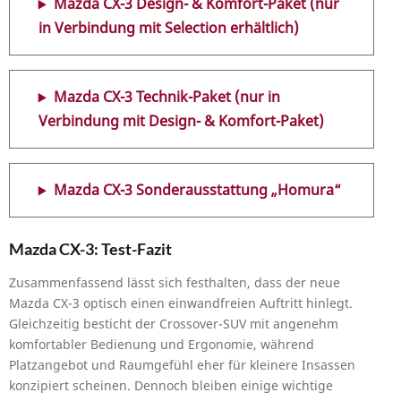
Mazda CX-3 Design- & Komfort-Paket (nur
in Verbindung mit Selection erhältlich)
Mazda CX-3 Technik-Paket (nur in
Verbindung mit Design- & Komfort-Paket)
Mazda CX-3 Sonderausstattung „Homura“
Mazda CX-3: Test-Fazit
Zusammenfassend lässt sich festhalten, dass der neue
Mazda CX-3 optisch einen einwandfreien Auftritt hinlegt.
Gleichzeitig besticht der Crossover-SUV mit angenehm
komfortabler Bedienung und Ergonomie, während
Platzangebot und Raumgefühl eher für kleinere Insassen
konzipiert scheinen. Dennoch bleiben einige wichtige