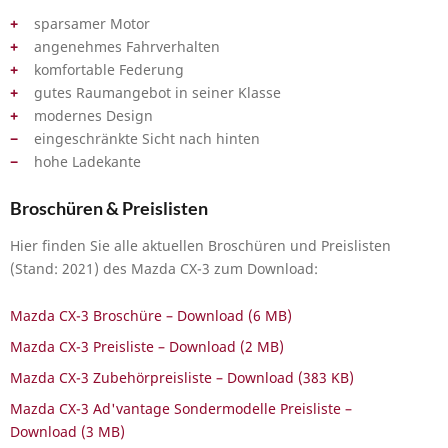
sparsamer Motor
angenehmes Fahrverhalten
komfortable Federung
gutes Raumangebot in seiner Klasse
modernes Design
eingeschränkte Sicht nach hinten
hohe Ladekante
Broschüren & Preislisten
Hier finden Sie alle aktuellen Broschüren und Preislisten
(Stand: 2021) des Mazda CX-3 zum Download:
Mazda CX-3 Broschüre – Download (6 MB)
Mazda CX-3 Preisliste – Download (2 MB)
Mazda CX-3 Zubehörpreisliste – Download (383 KB)
Mazda CX-3 Ad'vantage Sondermodelle Preisliste –
Download (3 MB)