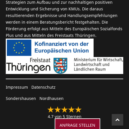
Strategien zum Aufbau und zur nachhaltigen positiven
Entwicklung und Sicherung von KMUs. Die daraus
resultierenden Ergebnisse und Handlungsempfehlungen
werden in einem Beratungsbericht fest­gehalten. Die
Förderung erfolgt aus Mitteln des Europäischen Sozial­fonds
Plus und aus Mitteln des Freistaats Thüringen.
Impressum
Datenschutz
Sondershausen
Nordhausen
4.7 von 5 Sternen
To
ANFRAGE STELLEN