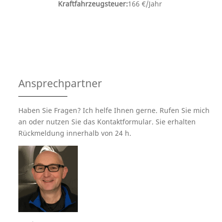
Kraftfahrzeugsteuer:
166 €/Jahr
Ansprechpartner
Haben Sie Fragen? Ich helfe Ihnen gerne. Rufen Sie mich
an oder nutzen Sie das Kontaktformular. Sie erhalten
Rückmeldung innerhalb von 24 h.