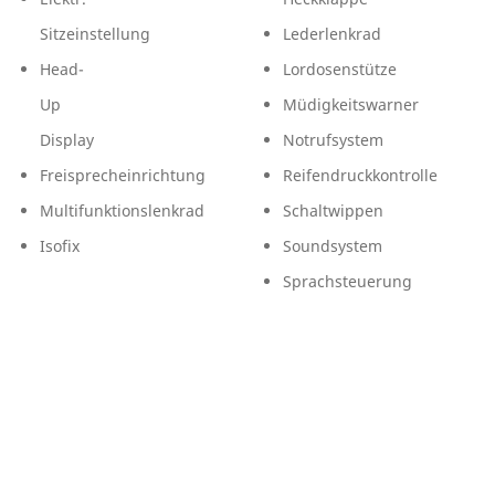
Sitzeinstellung
Lederlenkrad
Head-
Lordosenstütze
Up
Müdigkeitswarner
Display
Notrufsystem
Freisprecheinrichtung
Reifendruckkontrolle
Multifunktionslenkrad
Schaltwippen
Isofix
Soundsystem
Sprachsteuerung