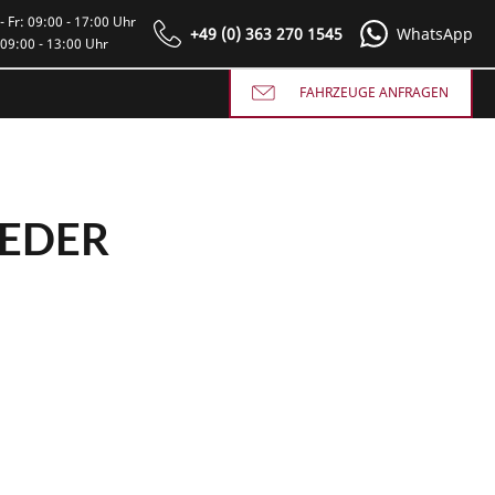
- Fr: 09:00 - 17:00 Uhr
+49 (0) 363 270 1545
WhatsApp
 09:00 - 13:00 Uhr
FAHRZEUGE ANFRAGEN
LEDER