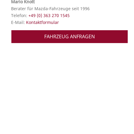
Mario Knott
Berater für Mazda-Fahrzeuge seit 1996
Telefon:
+49 (0) 363 270 1545
E-Mail:
Kontaktformular
FAHRZEUG ANFRAGEN